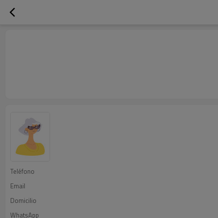
Teléfono
Email
Domicilio
WhatsApp