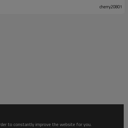
cherry20801
order to constantly improve the website for you.