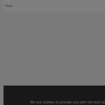
Skype
We use cookies to provide you with the best pos