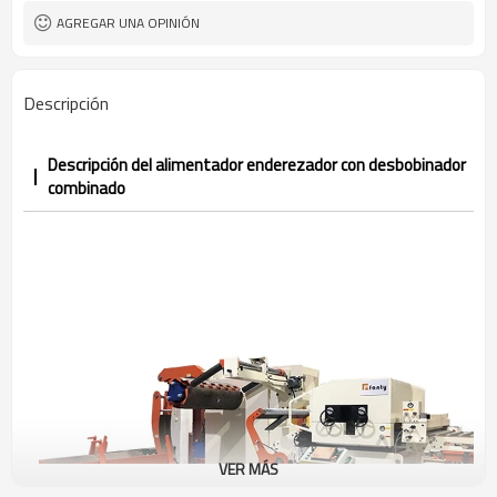
AGREGAR UNA OPINIÓN
Descripción
Descripción del alimentador enderezador con desbobinador
combinado
VER MÁS