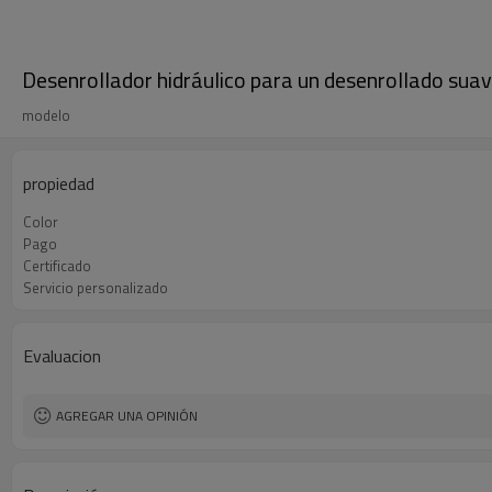
Desenrollador hidráulico para un desenrollado suav
modelo
propiedad
Color
Pago
Certificado
Servicio personalizado
Evaluacion
AGREGAR UNA OPINIÓN