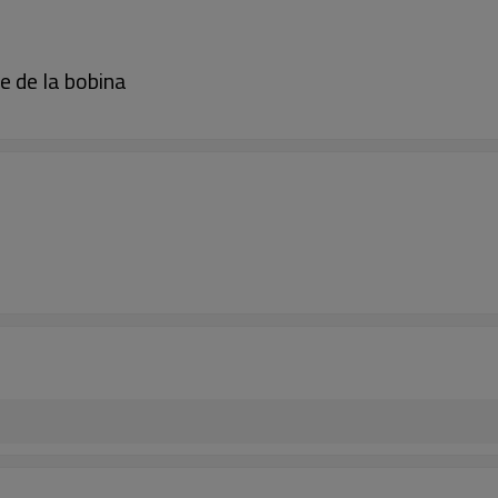
e de la bobina