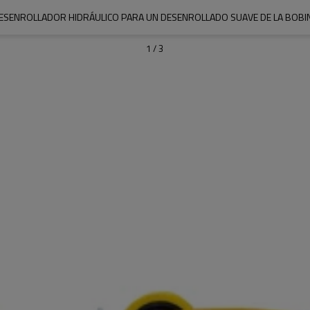
ESENROLLADOR HIDRÁULICO PARA UN DESENROLLADO SUAVE DE LA BOBI
1
/
3