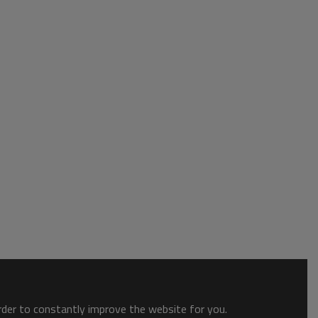
order to constantly improve the website for you.