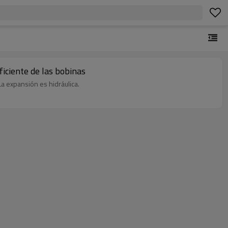
ficiente de las bobinas
La expansión es hidráulica.