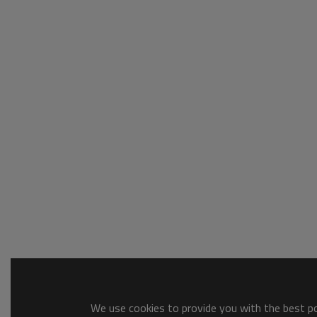
We use cookies to provide you with the best pos