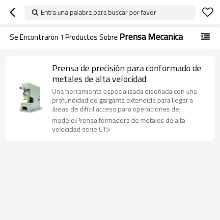
Entra una palabra para buscar por favor
Prensa Mecanica
Se Encontraron
1
Productos Sobre
Prensa de precisión para conformado de
metales de alta velocidad
Una herramienta especializada diseñada con una
profundidad de garganta extendida para llegar a
áreas de difícil acceso para operaciones de
punzonado precisas.
modelo:Prensa formadora de metales de alta
velocidad serie C1S