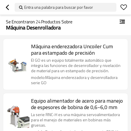
Entra una palabra para buscar por favor
Se Encontraron
24
Productos Sobre
Máquina Desenrolladora
Máquina enderezadora Uncoiler Cum
para estampado de precisión
El GO es un equipo totalmente automático que
integra las funciones de desenrollador y nivelación
de material para un estampado de precisión.
modelo:Máquina enderezadora y desenrolladora
serie GO
Equipo alimentador de acero para manejo
de espesores de bobina de 0,6~6,0 mm
La serie RNC-H es una máquina servoalimentadora
para el manejo de materiales en bobinas más
gruesas.