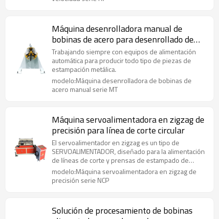
Máquina desenrolladora manual de
bobinas de acero para desenrollado de
alimentación de prensa
Trabajando siempre con equipos de alimentación
automática para producir todo tipo de piezas de
estampación metálica.
modelo:Máquina desenrolladora de bobinas de
acero manual serie MT
Máquina servoalimentadora en zigzag de
precisión para línea de corte circular
El servoalimentador en zigzag es un tipo de
SERVOALIMENTADOR, diseñado para la alimentación
de líneas de corte y prensas de estampado de
múltiples etapas.
modelo:Máquina servoalimentadora en zigzag de
precisión serie NCP
Solución de procesamiento de bobinas